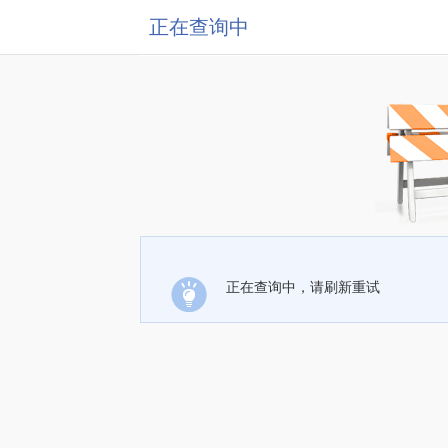
正在查询中
正在查询中，请刷新重试